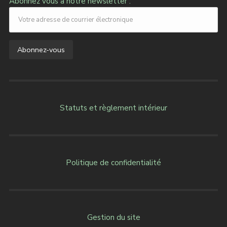
Abonnez vous à notre newsletter :
Statuts et règlement intérieur
Politique de confidentialité
Gestion du site