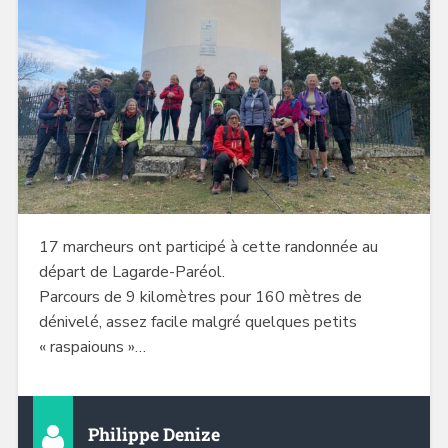
17 marcheurs ont participé à cette randonnée au
départ de Lagarde-Paréol.
Parcours de 9 kilomètres pour 160 mètres de
dénivelé, assez facile malgré quelques petits
« raspaiouns »…
Philippe Denize