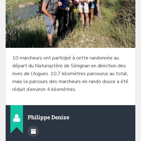
10 marcheurs ont participé à cette randonnée au
départ du Naturoptère de Sérignan en direction des
rives de l’Aigues. 10,7 kilomètres parcourus au total,
mais le parcours des marcheurs en rando douce a été
réduit d’environ 4 kilomètres.
Philippe Denize