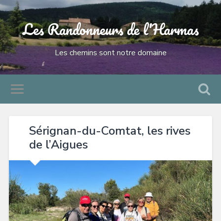
Les Randonneurs de l'Harmas
Les chemins sont notre domaine
Sérignan-du-Comtat, les rives
de l’Aigues