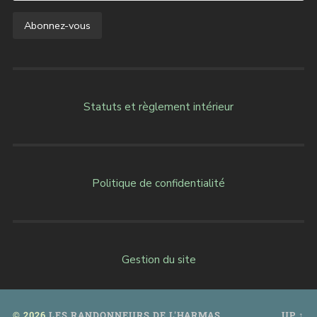
Statuts et règlement intérieur
Politique de confidentialité
Gestion du site
© 2026
LES RANDONNEURS DE L'HARMAS
UP ↑