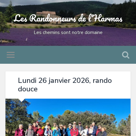
Les Randonneurs de l'Harmas
Les chemins sont notre domaine
Lundi 26 janvier 2026, rando
douce