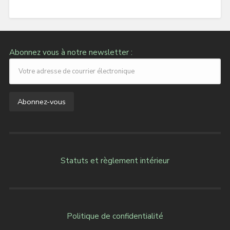
Abonnez vous à notre newsletter :
Statuts et règlement intérieur
Politique de confidentialité