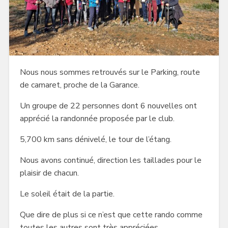
Nous nous sommes retrouvés sur le Parking, route
de camaret, proche de la Garance.
Un groupe de 22 personnes dont 6 nouvelles ont
apprécié la randonnée proposée par le club.
5,700 km sans dénivelé, le tour de l’étang.
Nous avons continué, direction les taillades pour le
plaisir de chacun.
Le soleil était de la partie.
Que dire de plus si ce n’est que cette rando comme
toutes les autres sont très appréciées.