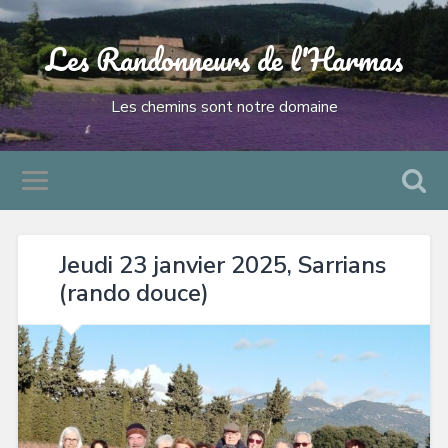
Les Randonneurs de l'Harmas
Les chemins sont notre domaine
Jeudi 23 janvier 2025, Sarrians
(rando douce)