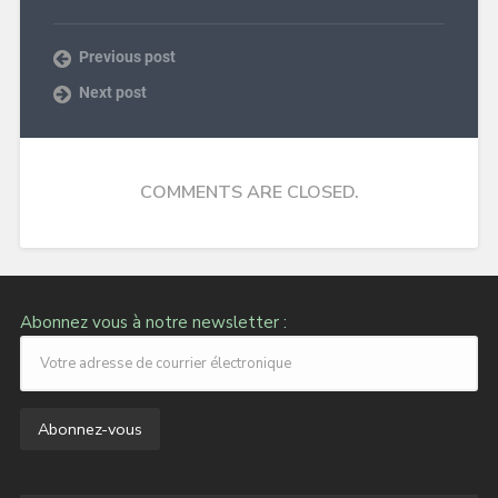
Previous post
Next post
COMMENTS ARE CLOSED.
Abonnez vous à notre newsletter :