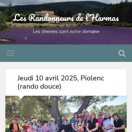
Les Randonneurs de l'Harmas
Les chemins sont notre domaine
Jeudi 10 avril 2025, Piolenc
(rando douce)